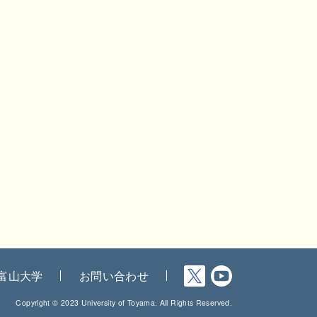
富山大学
お問い合わせ
Copyright © 2023 University of Toyama. All Rights Reserved.