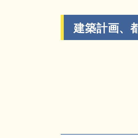
建築計画、