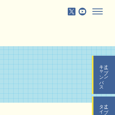
キャンパス
オープン