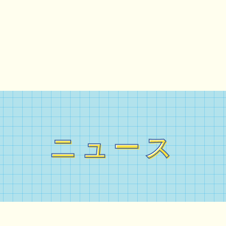
ニュース
ニュース