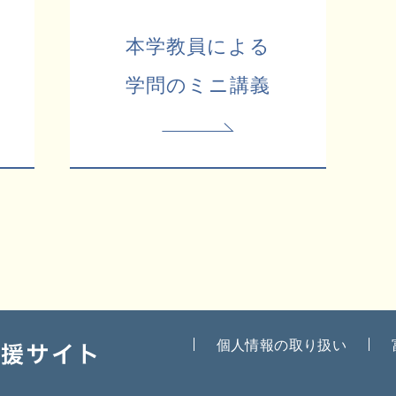
本学教員による
学問のミニ講義
個人情報の取り扱い