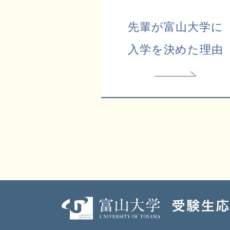
先輩が富山大学に
入学を決めた理由