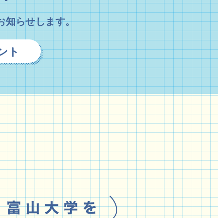
お知らせします。
ント