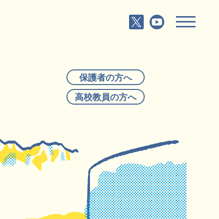
保護者の方へ
高校教員の方へ