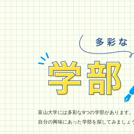
富山大学には多彩な9つの学部があります。
自分の興味にあった学部を探してみましょ