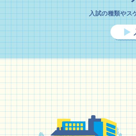
入試の種類やス