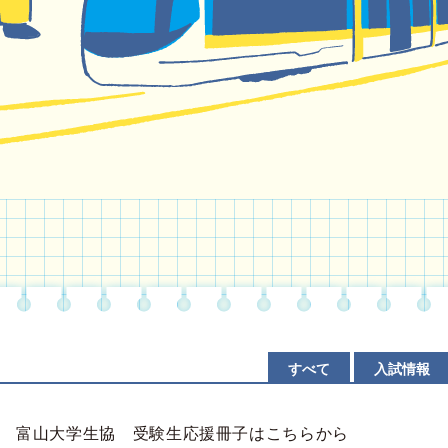
すべて
入試情報
富山大学生協 受験生応援冊子はこちらから