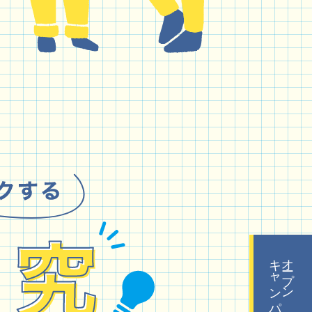
キャンパス
オープン