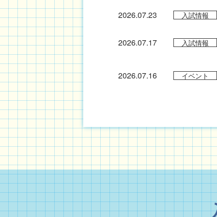
2026.07.23
入試情報
2026.07.17
入試情報
2026.07.16
イベント