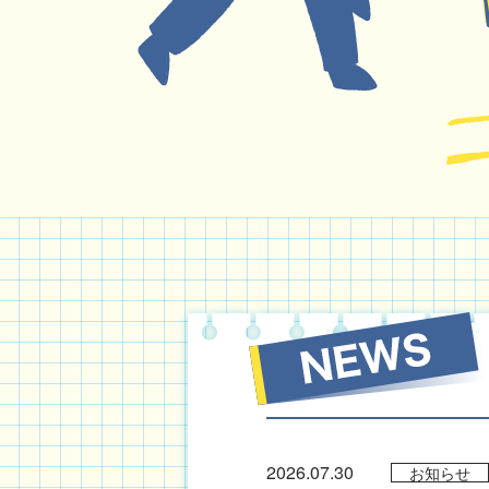
2026.07.30
お知らせ