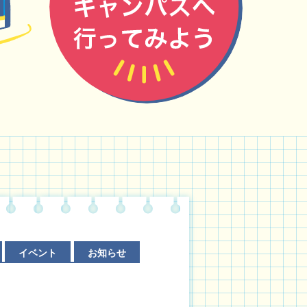
イベント
お知らせ