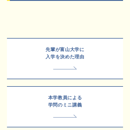
先輩が富山大学に
入学を決めた理由
本学教員による
学問のミニ講義