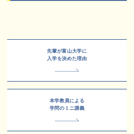
先輩が富山大学に
入学を決めた理由
本学教員による
学問のミニ講義