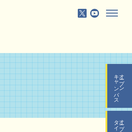
キャンパス
オープン