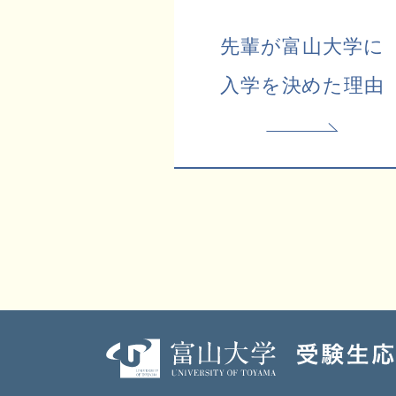
先輩が富山大学に
入学を決めた理由