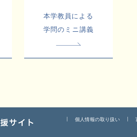
本学教員による
学問のミニ講義
個人情報の取り扱い