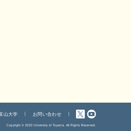
富山大学
お問い合わせ
Copyright © 2023 University of Toyama. All Rights Reserved.