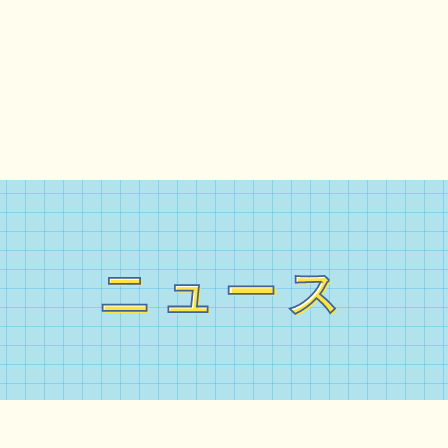
ニュース
ニュース