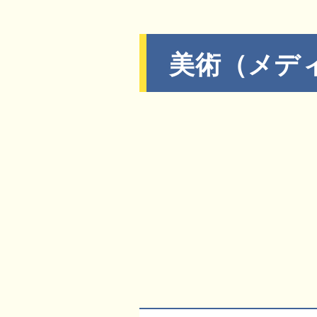
美術（メデ