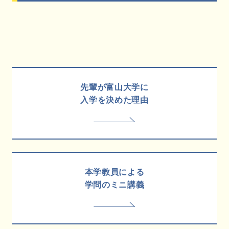
先輩が富山大学に
入学を決めた理由
本学教員による
学問のミニ講義