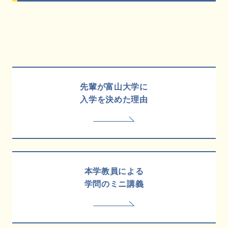
先輩が富山大学に
入学を決めた理由
本学教員による
学問のミニ講義