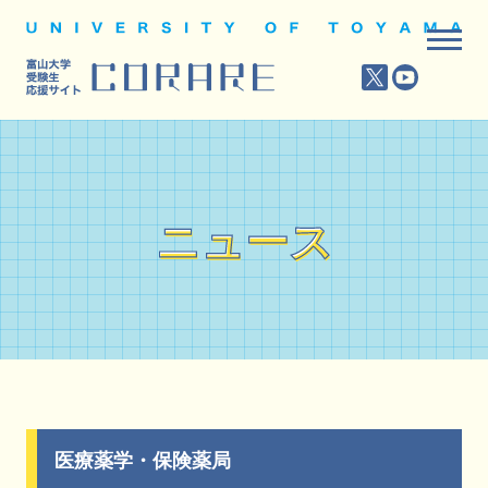
ニュース
ニュース
医療薬学・保険薬局