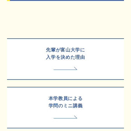
先輩が富山大学に
入学を決めた理由
本学教員による
学問のミニ講義