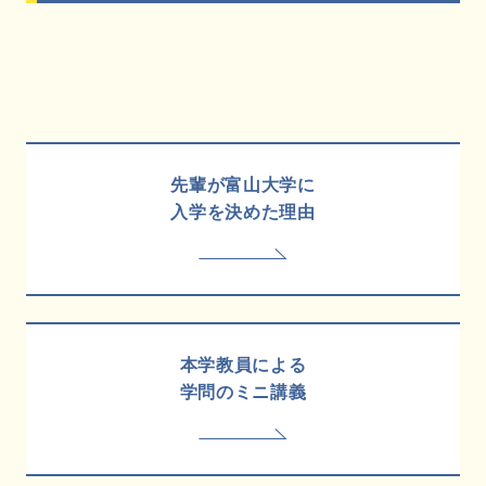
先輩が富山大学に
入学を決めた理由
本学教員による
学問のミニ講義