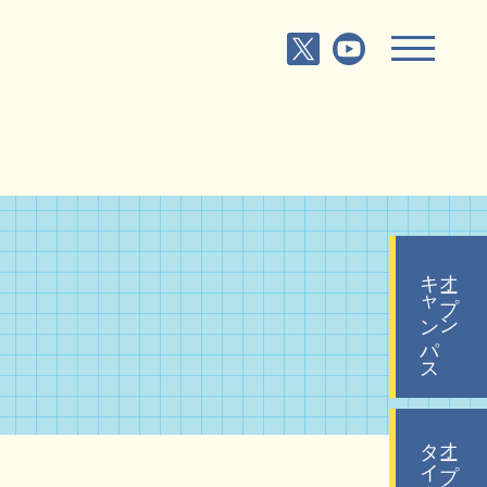
キャンパス
オープン