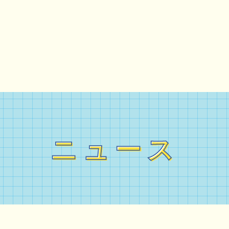
ニュース
ニュース