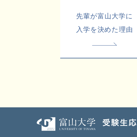
先輩が富山大学に
入学を決めた理由