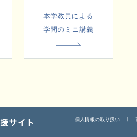
本学教員による
学問のミニ講義
個人情報の取り扱い