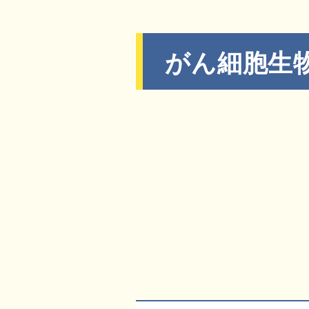
がん細胞生