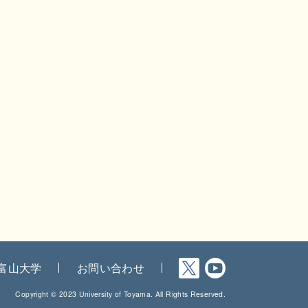
富山大学
お問い合わせ
Copyright © 2023 University of Toyama. All Rights Reserved.