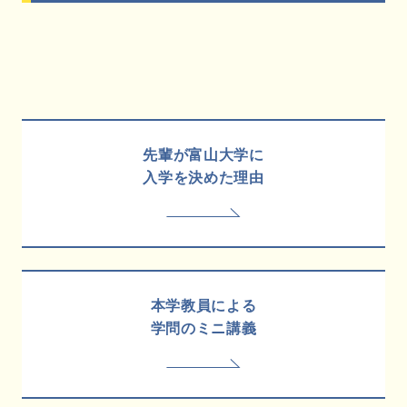
先輩が富山大学に
入学を決めた理由
本学教員による
学問のミニ講義