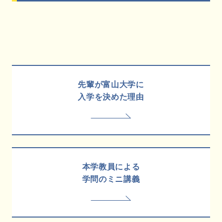
先輩が富山大学に
入学を決めた理由
本学教員による
学問のミニ講義