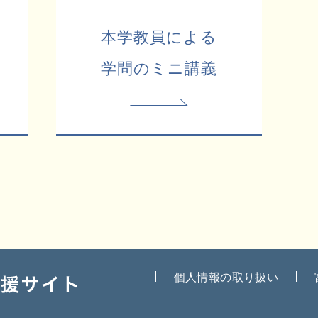
本学教員による
学問のミニ講義
個人情報の取り扱い