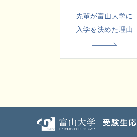
先輩が富山大学に
入学を決めた理由