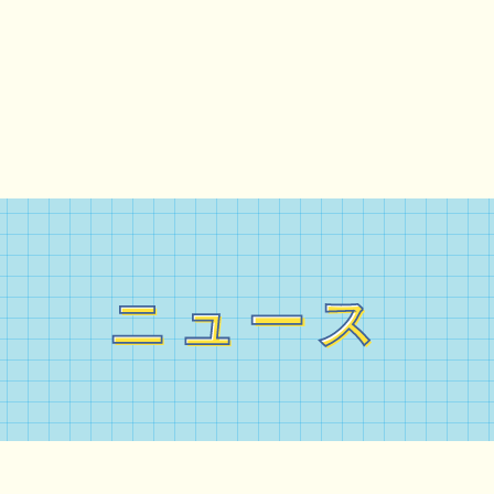
ニュース
ニュース