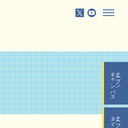
キャンパス
オープン