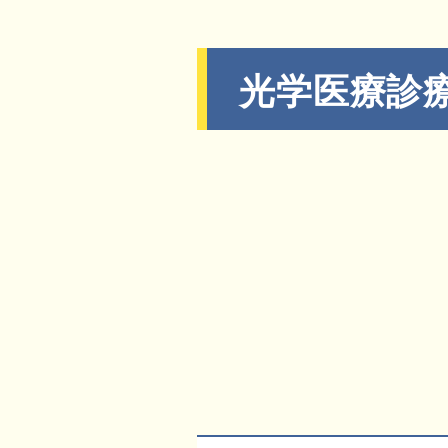
光学医療診