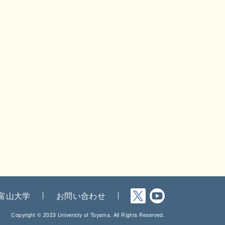
富山大学
お問い合わせ
Copyright © 2023 University of Toyama. All Rights Reserved.