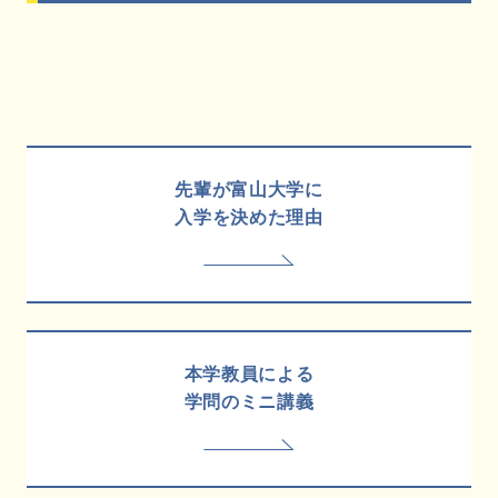
先輩が富山大学に
入学を決めた理由
本学教員による
学問のミニ講義