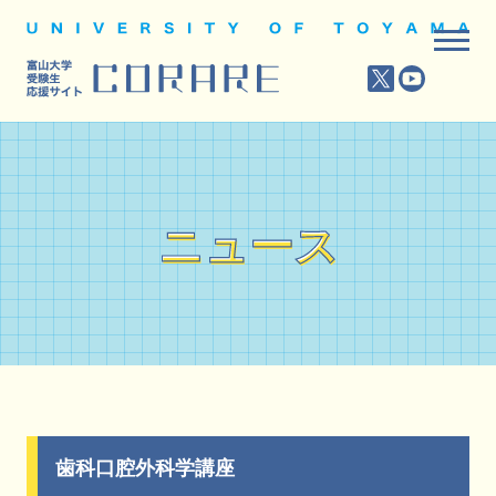
ニュース
ニュース
歯科口腔外科学講座