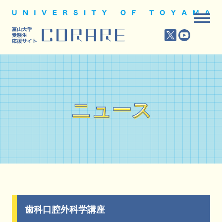
ニュース
ニュース
歯科口腔外科学講座