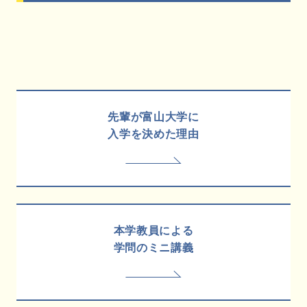
先輩が富山大学に
入学を決めた理由
本学教員による
学問のミニ講義