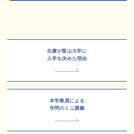
先輩が富山大学に
入学を決めた理由
本学教員による
学問のミニ講義