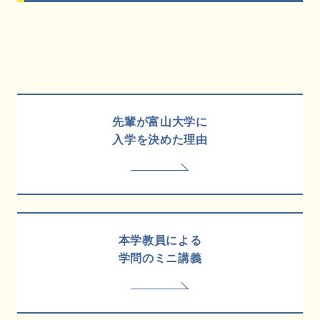
先輩が富山大学に
入学を決めた理由
本学教員による
学問のミニ講義