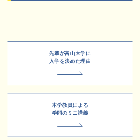
先輩が富山大学に
入学を決めた理由
本学教員による
学問のミニ講義