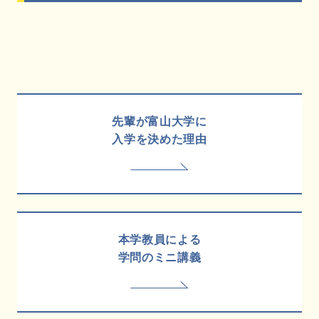
先輩が富山大学に
入学を決めた理由
本学教員による
学問のミニ講義