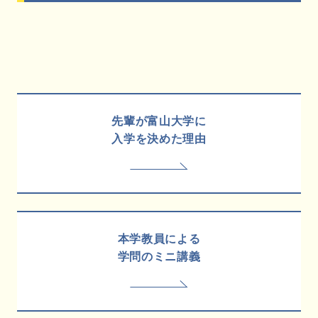
先輩が富山大学に
入学を決めた理由
本学教員による
学問のミニ講義