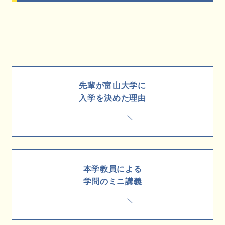
先輩が富山大学に
入学を決めた理由
本学教員による
学問のミニ講義