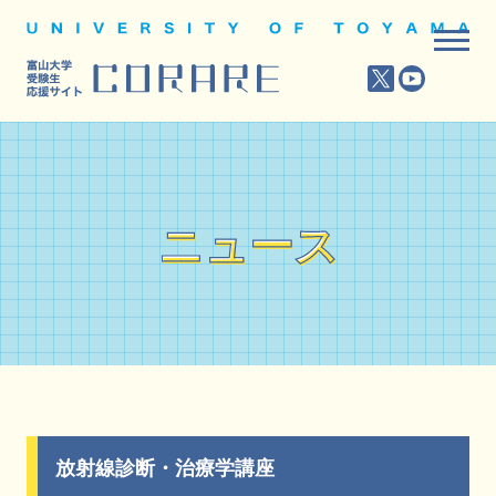
ニュース
ニュース
放射線診断・治療学講座