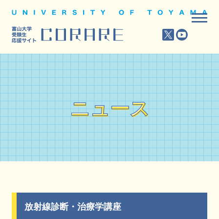
ニュース
ニュース
放射線診断・治療学講座