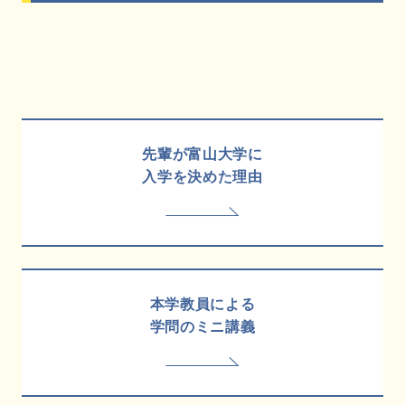
先輩が富山大学に
入学を決めた理由
本学教員による
学問のミニ講義