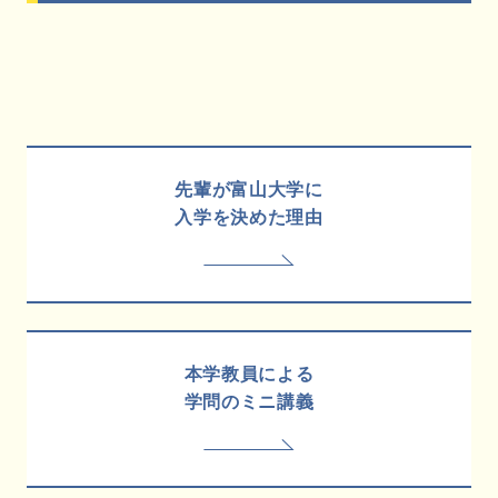
先輩が富山大学に
入学を決めた理由
本学教員による
学問のミニ講義