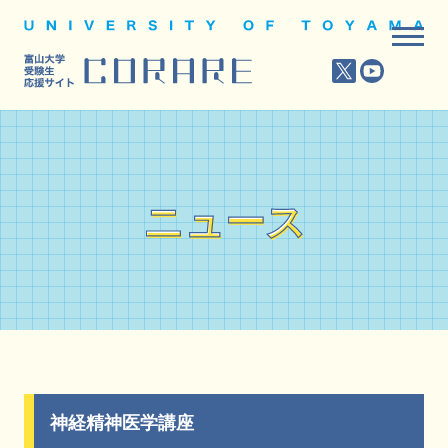
ニュース
ニュース
神経精神医学講座