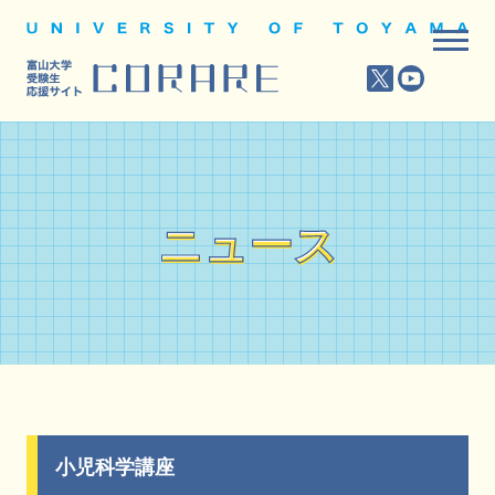
ニュース
ニュース
小児科学講座