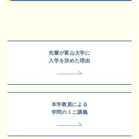
先輩が富山大学に
入学を決めた理由
本学教員による
学問のミニ講義