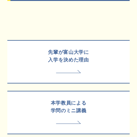
先輩が富山大学に
入学を決めた理由
本学教員による
学問のミニ講義