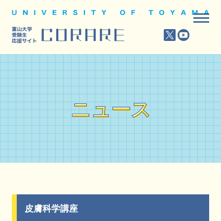
ニュース
ニュース
皮膚科学講座