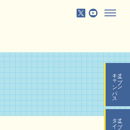
キャンパス
オープン