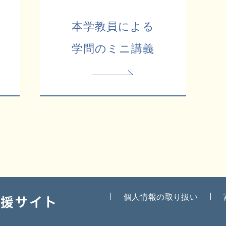
本学教員による
学問のミニ講義
個人情報の取り扱い