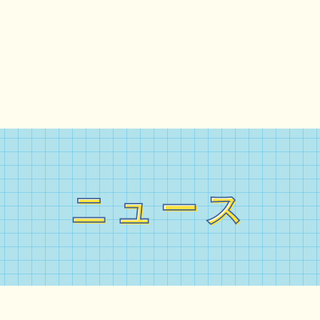
ニュース
ニュース