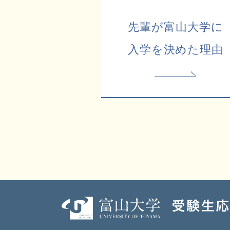
先輩が富山大学に
入学を決めた理由