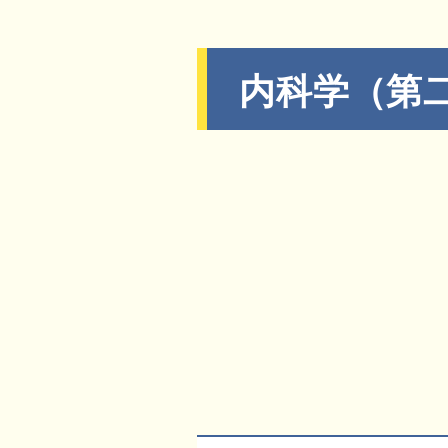
内科学（第