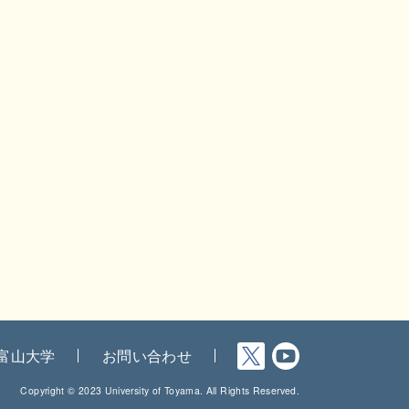
富山大学
お問い合わせ
Copyright © 2023 University of Toyama. All Rights Reserved.