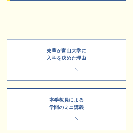
先輩が富山大学に
入学を決めた理由
本学教員による
学問のミニ講義