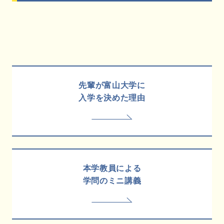
先輩が富山大学に
入学を決めた理由
本学教員による
学問のミニ講義