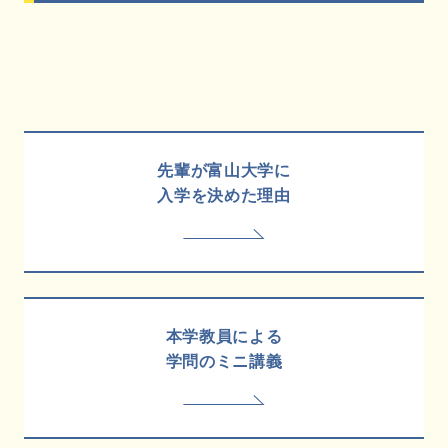
先輩が富山大学に
入学を決めた理由
本学教員による
学問のミニ講義