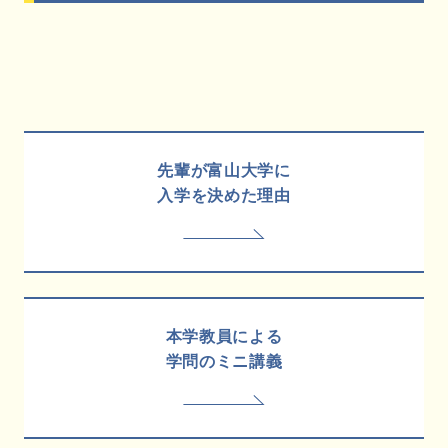
先輩が富山大学に
入学を決めた理由
本学教員による
学問のミニ講義