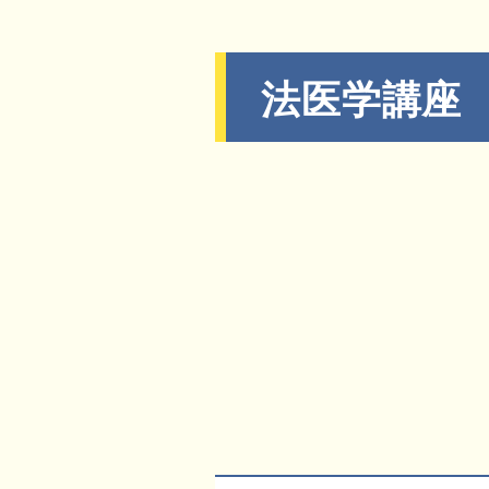
法医学講座