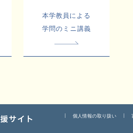
本学教員による
学問のミニ講義
個人情報の取り扱い