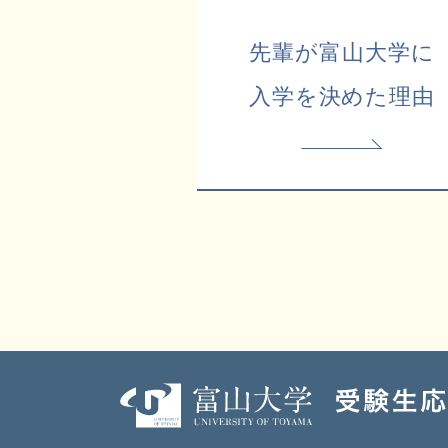
先輩が富山大学に
入学を決めた理由