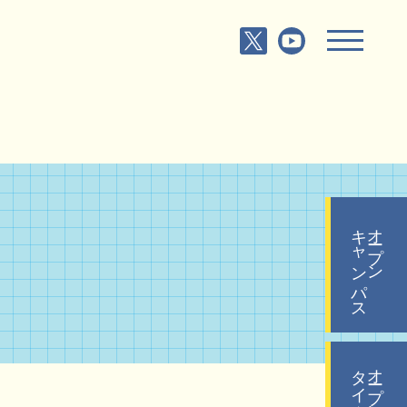
キャンパス
オープン