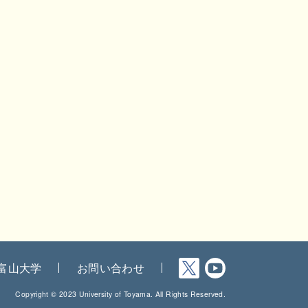
富山大学
お問い合わせ
Copyright © 2023 University of Toyama. All Rights Reserved.