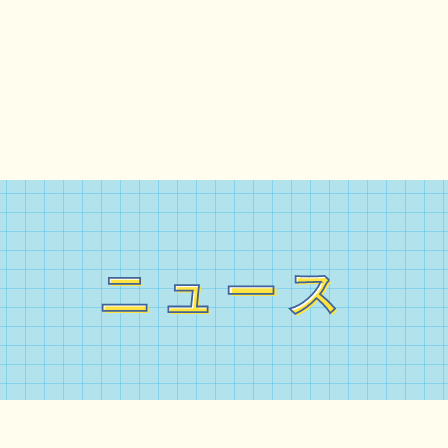
ニュース
ニュース