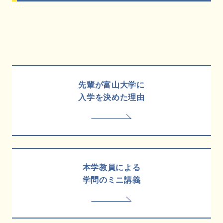
先輩が富山大学に
入学を決めた理由
本学教員による
学問のミニ講義