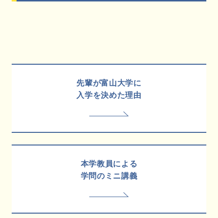
先輩が富山大学に
入学を決めた理由
本学教員による
学問のミニ講義