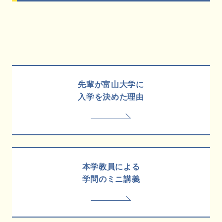
先輩が富山大学に
入学を決めた理由
本学教員による
学問のミニ講義