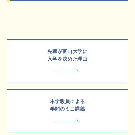
先輩が富山大学に
入学を決めた理由
本学教員による
学問のミニ講義