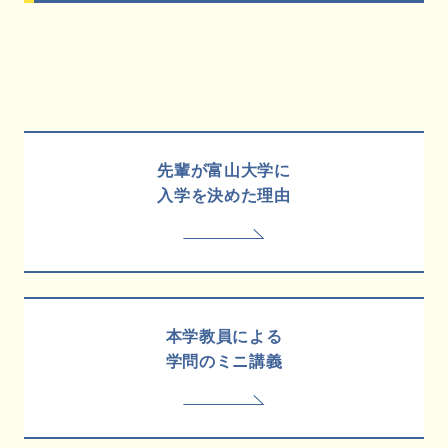
先輩が富山大学に
入学を決めた理由
本学教員による
学問のミニ講義