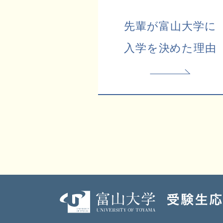
先輩が富山大学に
入学を決めた理由