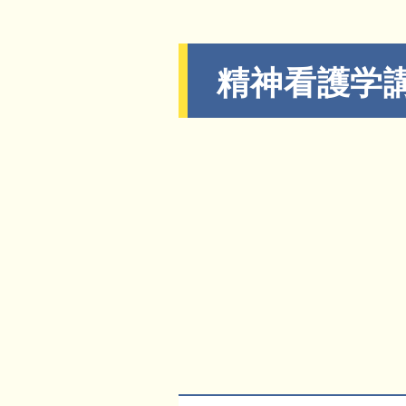
精神看護学