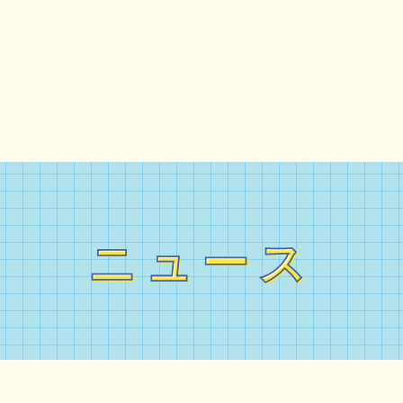
ニュース
ニュース