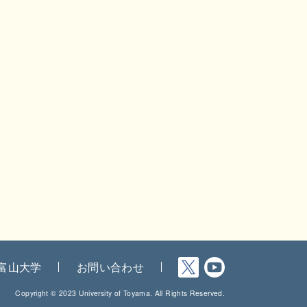
富山大学
お問い合わせ
Copyright © 2023 University of Toyama. All Rights Reserved.