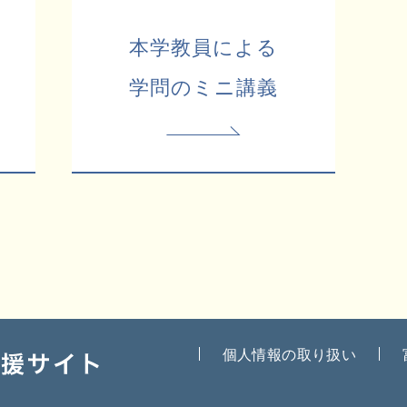
本学教員による
学問のミニ講義
個人情報の取り扱い