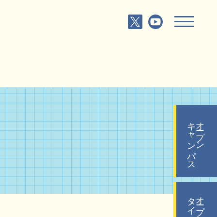
キャンパス
オープン