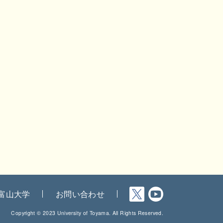
富山大学
お問い合わせ
Copyright © 2023 University of Toyama. All Rights Reserved.