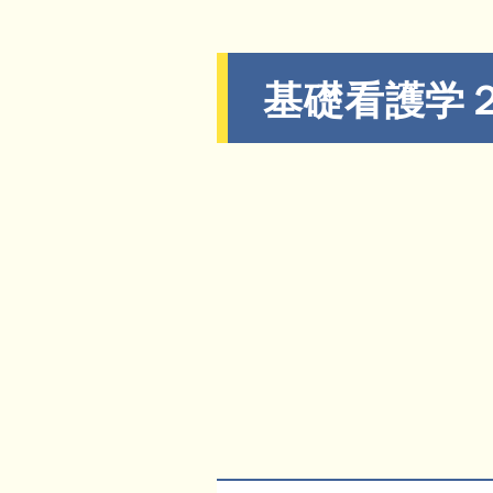
基礎看護学