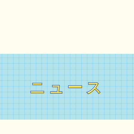
ニュース
ニュース