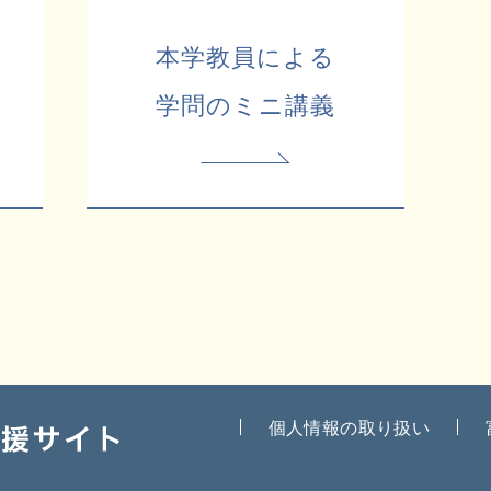
本学教員による
学問のミニ講義
個人情報の取り扱い