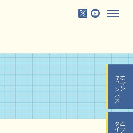
キャンパス
オープン