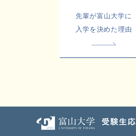
先輩が富山大学に
入学を決めた理由