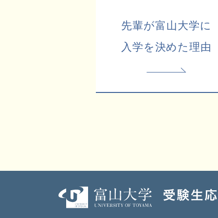
先輩が富山大学に
入学を決めた理由