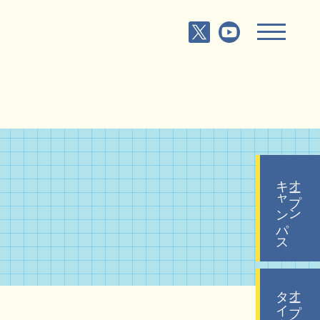
キャンパス
オープン