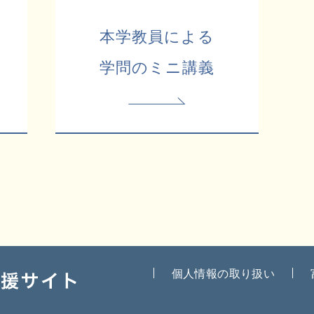
本学教員による
学問のミニ講義
個人情報の取り扱い