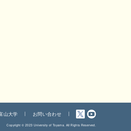
富山大学
お問い合わせ
Copyright © 2023 University of Toyama. All Rights Reserved.