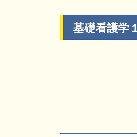
基礎看護学