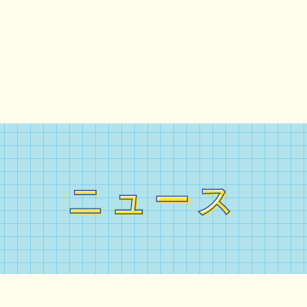
ニュース
ニュース