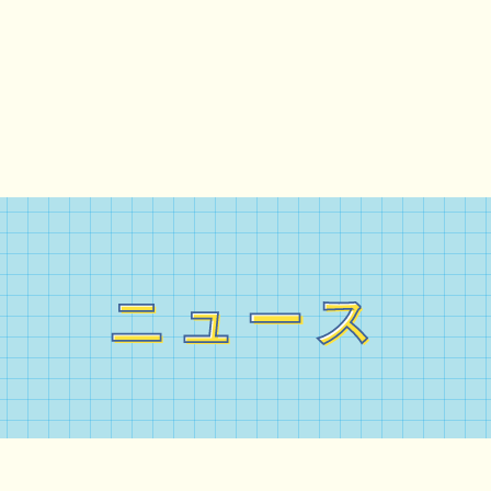
ニュース
ニュース