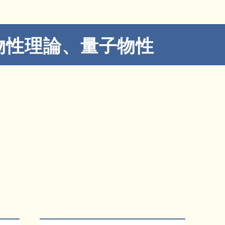
物性理論、量子物性