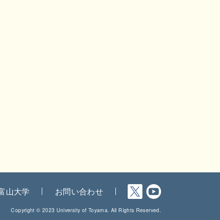
富山大学
お問い合わせ
Copyright © 2023 University of Toyama. All Rights Reserved.