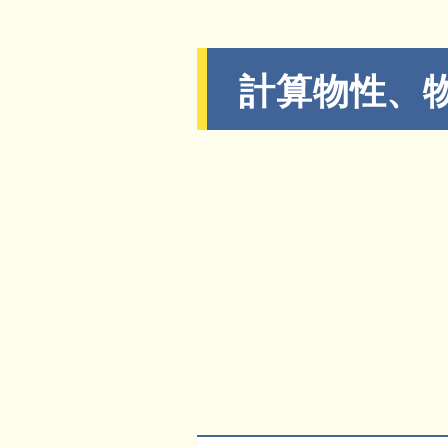
計算物性、