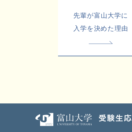
先輩が富山大学に
入学を決めた理由