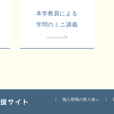
本学教員による
学問のミニ講義
個人情報の取り扱い