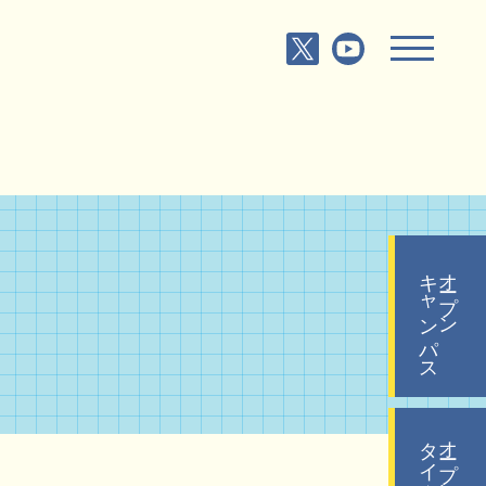
キャンパス
オープン