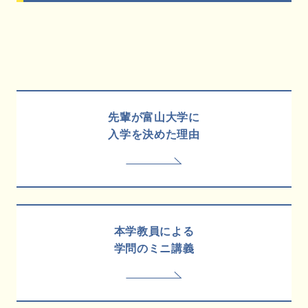
先輩が富山大学に
入学を決めた理由
本学教員による
学問のミニ講義