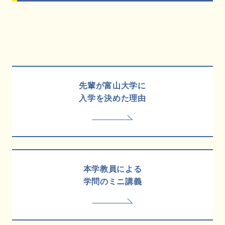
先輩が富山大学に
入学を決めた理由
本学教員による
学問のミニ講義