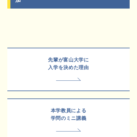
先輩が富山大学に
入学を決めた理由
本学教員による
学問のミニ講義