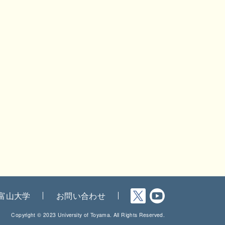
富山大学
お問い合わせ
Copyright © 2023 University of Toyama. All Rights Reserved.