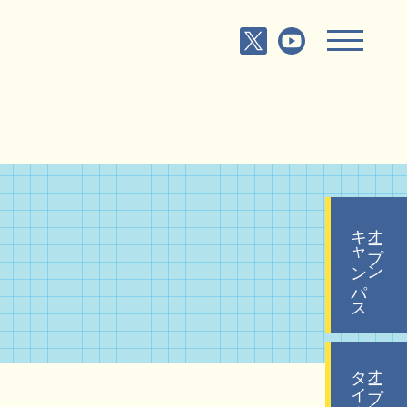
キャンパス
オープン