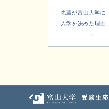
先輩が富山大学に
入学を決めた理由