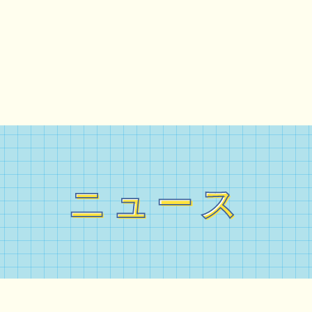
ニュース
ニュース