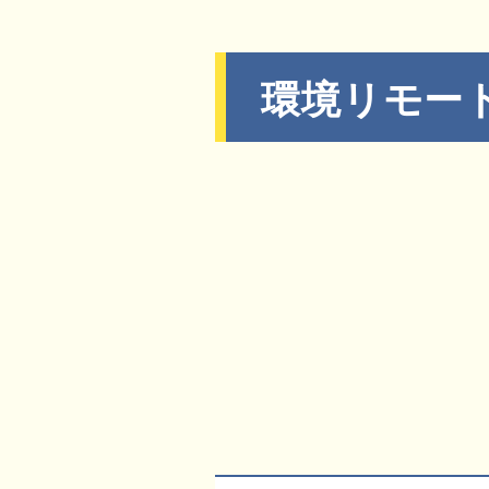
環境リモー