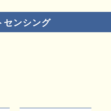
トセンシング