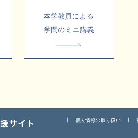
本学教員による
学問のミニ講義
個人情報の取り扱い