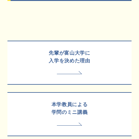
先輩が富山大学に
入学を決めた理由
本学教員による
学問のミニ講義