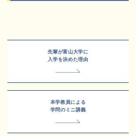
先輩が富山大学に
入学を決めた理由
本学教員による
学問のミニ講義