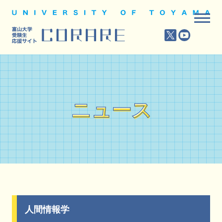
ニュース
ニュース
人間情報学