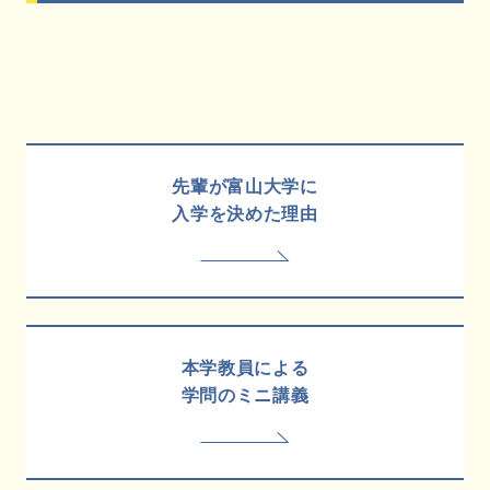
先輩が富山大学に
入学を決めた理由
本学教員による
学問のミニ講義