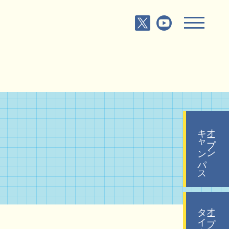
キャンパス
オープン