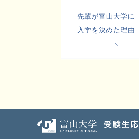
先輩が富山大学に
入学を決めた理由