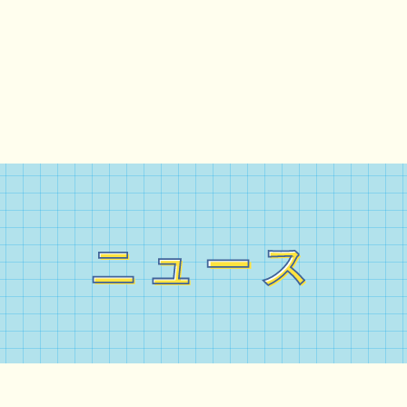
ニュース
ニュース