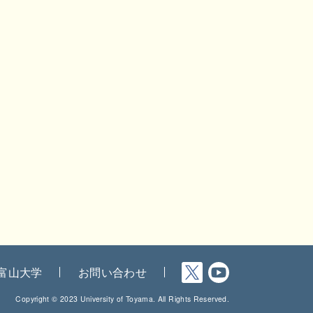
富山大学
お問い合わせ
Copyright © 2023 University of Toyama. All Rights Reserved.