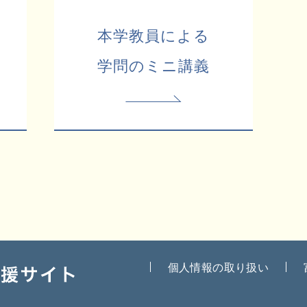
本学教員による
学問のミニ講義
個人情報の取り扱い