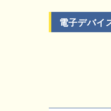
電子デバイ