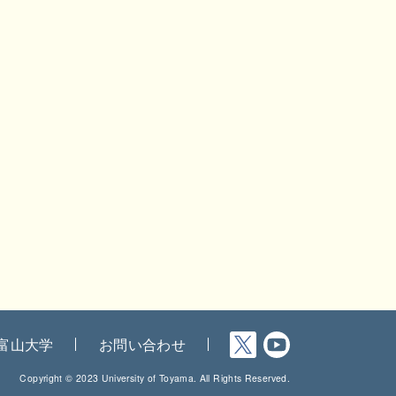
富山大学
お問い合わせ
Copyright © 2023 University of Toyama. All Rights Reserved.