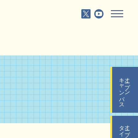
キャンパス
オープン