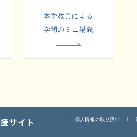
本学教員による
学問のミニ講義
個人情報の取り扱い