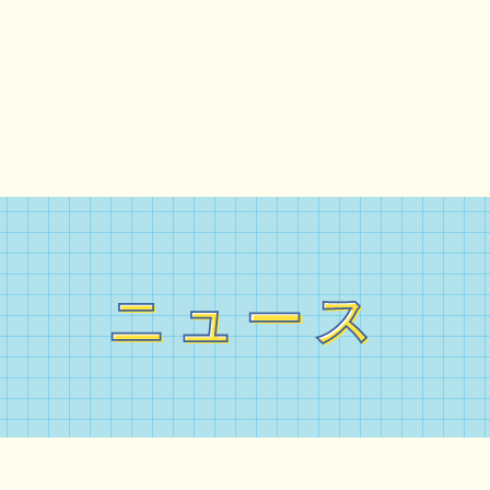
ニュース
ニュース