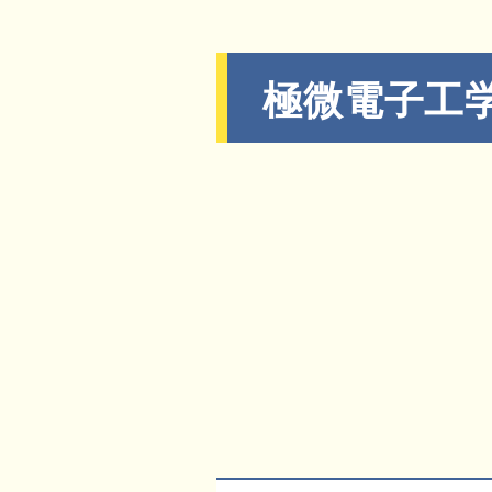
極微電子工