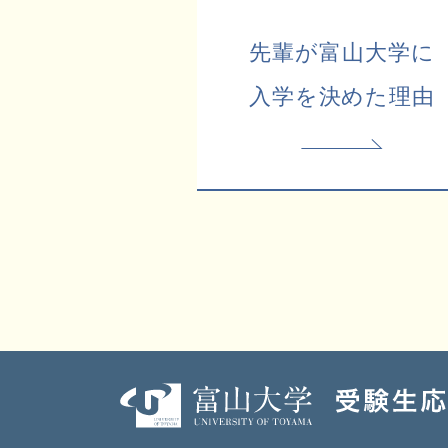
先輩が富山大学に
入学を決めた理由